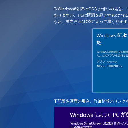
※Windows8以降のOSをお使いの場
ありますが、PCに問題を起こすもので
なお、警告画面はOSによって異なります
下記警告画面の場合、詳細情報のリンク