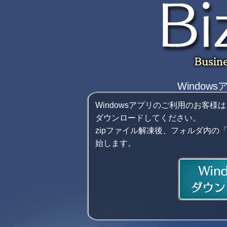
Windo
Windowsアプリのご利用のお客様は
ダウンロードしてください。
zipファイル解凍後、フォルダ内の「b
始します。